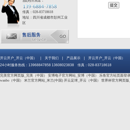
传真：028-83718618
地址：四川省成都市彭州工业
区
开云开户_开云（中国）
|
关于我们
|
产品展示
|
开云开户_开云（中国）
24小时服务热线：13968847858 13608023838 传真：028-83718618
完美官方网页版_完美（中国）
安博电子官方网站_安博（中国）
乐鱼官方站页面登录
wanbo（中国）
米兰官方网站_米兰(中国)
开云足球_开云（中国）
世界杯官方网页版